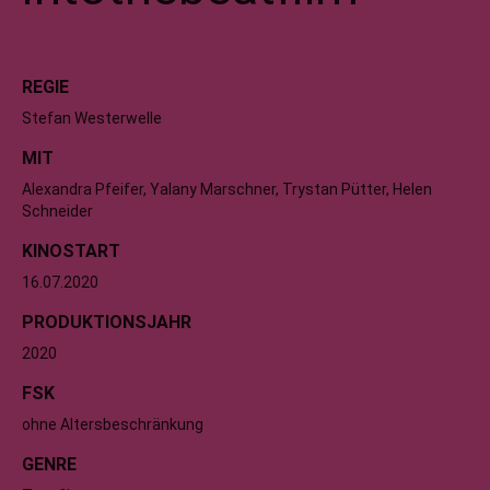
REGIE
Stefan Westerwelle
MIT
Alexandra Pfeifer, Yalany Marschner, Trystan Pütter, Helen
Schneider
KINOSTART
16.07.2020
PRODUKTIONSJAHR
2020
FSK
ohne Altersbeschränkung
GENRE