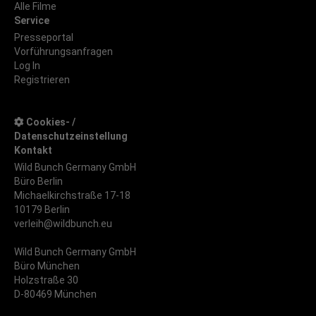
Alle Filme
Service
Presseportal
Vorführungsanfragen
Log In
Registrieren
Cookies- /
Datenschutzeinstellung
Kontakt
Wild Bunch Germany GmbH
Büro Berlin
Michaelkirchstraße 17-18
10179 Berlin
verleih@wildbunch.eu
Wild Bunch Germany GmbH
Büro München
Holzstraße 30
D-80469 München