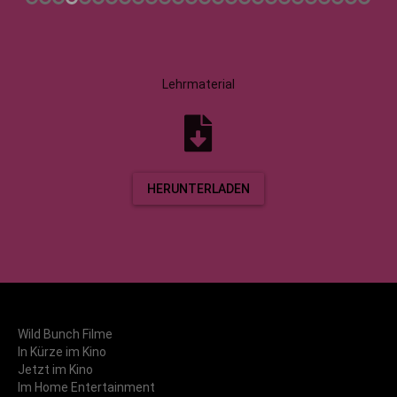
Lehrmaterial
HERUNTERLADEN
Wild Bunch Filme
In Kürze im Kino
Jetzt im Kino
Im Home Entertainment