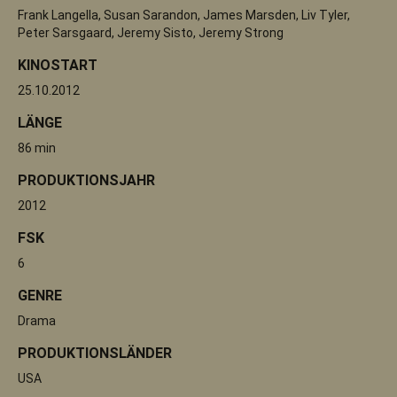
Frank Langella, Susan Sarandon, James Marsden, Liv Tyler,
Peter Sarsgaard, Jeremy Sisto, Jeremy Strong
KINOSTART
25.10.2012
LÄNGE
86 min
PRODUKTIONSJAHR
2012
FSK
6
GENRE
Drama
PRODUKTIONSLÄNDER
USA